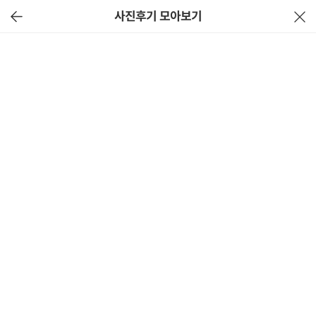
사진후기 모아보기