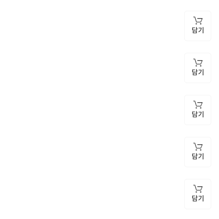
담기
담기
담기
담기
담기