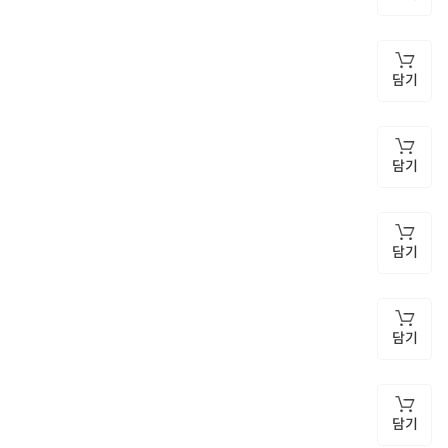
담기
담기
담기
담기
담기