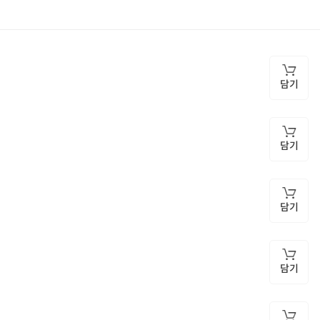
상품문의
담기
담기
담기
담기