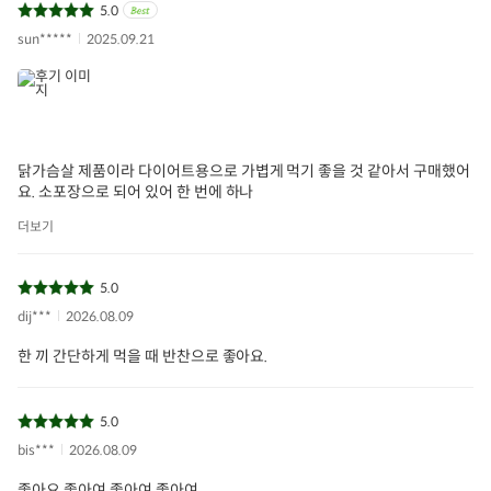
5.0
sun*****
2025.09.21
닭가슴살 제품이라 다이어트용으로 가볍게 먹기 좋을 것 같아서 구매했어
요. 소포장으로 되어 있어 한 번에 하나
더보기
5.0
dij***
2026.08.09
한 끼 간단하게 먹을 때 반찬으로 좋아요.
5.0
bis***
2026.08.09
좋아요 좋아여 좋아여 좋아여