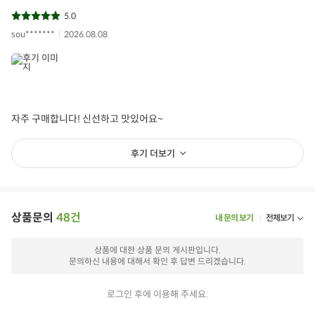
5.0
sou*******
2026.08.08
자주 구매합니다! 신선하고 맛있어요~
후기 더보기
상품문의
48건
내 문의 보기
전체보기
상품에 대한 상품 문의 게시판입니다.
문의하신 내용에 대해서 확인 후 답변 드리겠습니다.
로그인 후에 이용해 주세요.