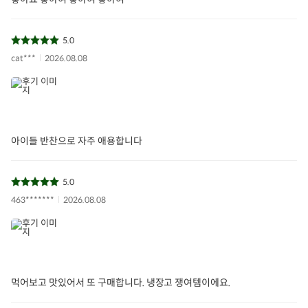
5.0
cat***
2026.08.08
아이들 반찬으로 자주 애용합니다
5.0
463*******
2026.08.08
먹어보고 맛있어서 또 구매합니다. 냉장고 쟁여템이에요.