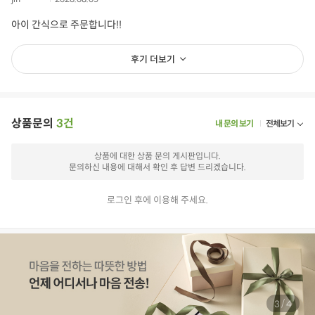
아이 간식으로 주문합니다!!
후기 더보기
상품문의
3건
내 문의 보기
전체보기
상품에 대한 상품 문의 게시판입니다.
문의하신 내용에 대해서 확인 후 답변 드리겠습니다.
로그인 후에 이용해 주세요.
/
3
4