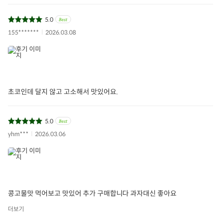
5.0
155*******
2026.03.08
초코인데 달지 않고 고소해서 맛있어요.
5.0
yhm***
2026.03.06
콩고물맛 먹어보고 맛있어 추가 구매합니다 과자대신 좋아요
더보기