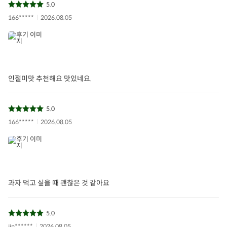
5.0
166*****
2026.08.05
인절미맛 추천해요 맛있네요.
5.0
166*****
2026.08.05
과자 먹고 싶을 때 괜찮은 것 같아요
5.0
jin******
2026.08.05