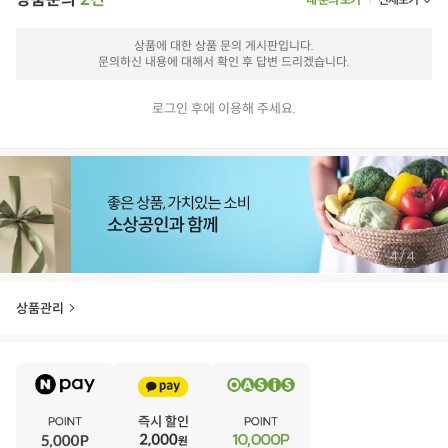
상품에 대한 상품 문의 게시판입니다.
문의하신 내용에 대해서 확인 후 답변 드리겠습니다.
로그인 후에 이용해 주세요.
/
4
4
상품관리
E
·
V
·
E
·
N