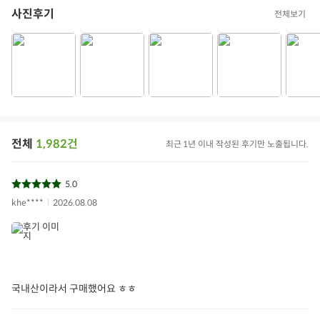
사진후기
전체보기
전체
1,982건
최근 1년 이내 작성된 후기만 노출됩니다.
5.0
khe****
2026.08.08
국내산이라서 구매했어요 ㅎㅎ