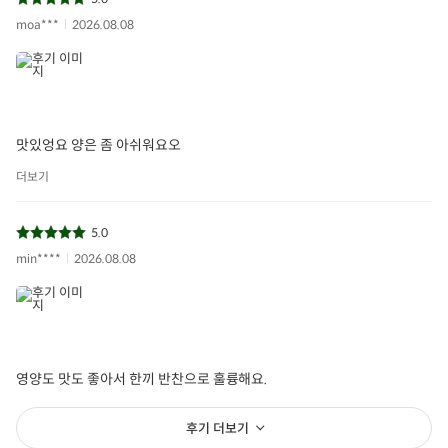
moa***
2026.08.08
맛있엉요 양은 좀 아쉬워요오
더보기
5.0
min****
2026.08.08
영양도 맛도 좋아서 한끼 반찬으로 훌륭해요.
후기 더보기