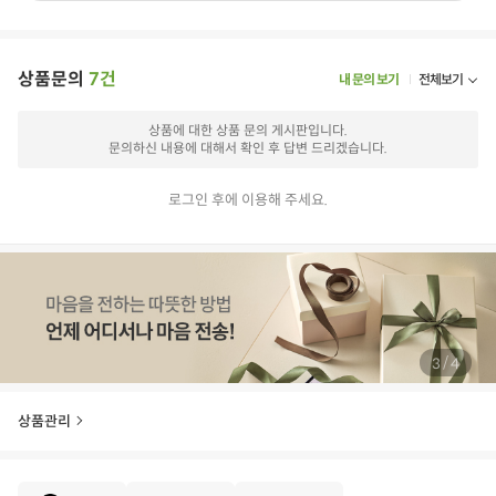
상품문의
7건
내 문의 보기
전체보기
상품에 대한 상품 문의 게시판입니다.
문의하신 내용에 대해서 확인 후 답변 드리겠습니다.
로그인 후에 이용해 주세요.
/
3
4
상품관리
E
·