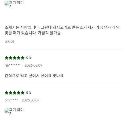
소세지는 사랑입니다. 그런데 돼지고기로 만든 소세지가 가끔 냄새가 안
맞을 때가 있습니다. 가급적 닭가슴
더보기
5.0
rib*******
2026.08.09
간식으로 먹고 싶어서 샀어요 맛나요
5.0
pmr****
2026.08.09