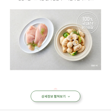
상세정보 펼쳐보기