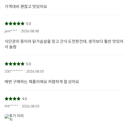
가격대비 괜찮고 맛있어요
5.0
jam****
2026.08.08
식단관리 중이라 닭가슴살을 믿고 간식 도전한건데, 생각보다 훨씬 맛있어
서 놀람
5.0
330*******
2026.08.05
매번 구매하는 제품이에요 저렴하게 잘 샀어요
4.0
i94*****
2026.08.05