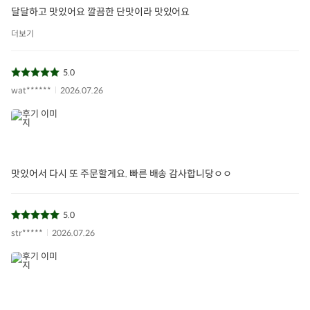
달달하고 맛있어요 깔끔한 단맛이라 맛있어요
더보기
5.0
wat******
2026.07.26
맛있어서 다시 또 주문할게요. 빠른 배송 감사합니당ㅇㅇ
5.0
str*****
2026.07.26