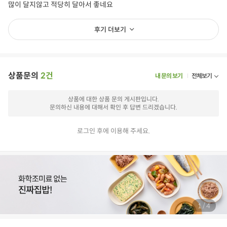
많이 달지않고 적당히 달아서 좋네요
후기 더보기
상품문의
2건
내 문의 보기
전체보기
상품에 대한 상품 문의 게시판입니다.
문의하신 내용에 대해서 확인 후 답변 드리겠습니다.
로그인 후에 이용해 주세요.
/
1
4