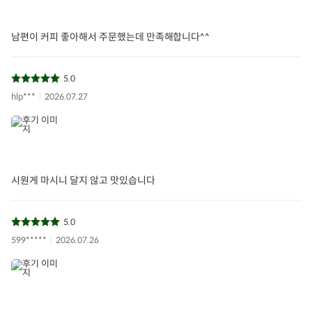
남편이 커피 좋아해서 주문했는데 만족해합니다^^
5.0
hlp***
2026.07.27
시원게 마시니 달지 않고 맛있습니다
5.0
599*****
2026.07.26