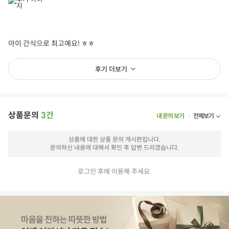
아이 간식으로 최고예요! ㅎㅎ
후기 더보기
상품문의
3건
내 문의 보기
전체보기
상품에 대한 상품 문의 게시판입니다.
문의하신 내용에 대해서 확인 후 답변 드리겠습니다.
로그인 후에 이용해 주세요.