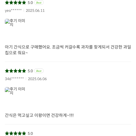
5.0
yeo******
2025.06.11
아기 간식으로 구매했어요. 조금씩 커갈수록 과자를 찾게되서 건강한 과일
칩으로 줘요~
5.0
346*******
2025.06.06
간식은 먹고싶고 이왕이면 건강하게~!!!!
5.0