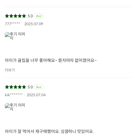
5.0
777*****
2025.07.09
아이가 귤칩을 너무 좋아해요~ 뜯자마자 없어졌어요~
더보기
5.0
kik*******
2025.07.04
아이가 잘 먹어서 재구매했어요. 상큼하니 맛있어요.