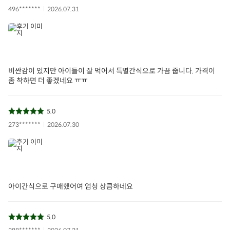
496*******
2026.07.31
비싼감이 있지만 아이들이 잘 먹어서 특별간식으로 가끔 줍니다. 가격이
좀 착하면 더 좋겠네요 ㅠㅠ
5.0
273*******
2026.07.30
아이간식으로 구매했어여 엄청 상큼하네요
5.0