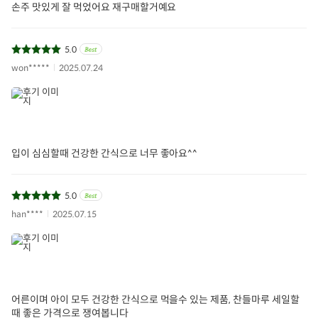
손주 맛있게 잘 먹었어요 재구매할거예요
5.0
won*****
2025.07.24
입이 심심할때 건강한 간식으로 너무 좋아요^^
5.0
han****
2025.07.15
어른이며 아이 모두 건강한 간식으로 먹을수 있는 제품, 찬들마루 세일할
때 좋은 가격으로 쟁여봅니다