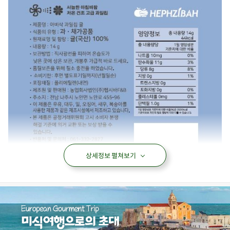
상세정보 펼쳐보기