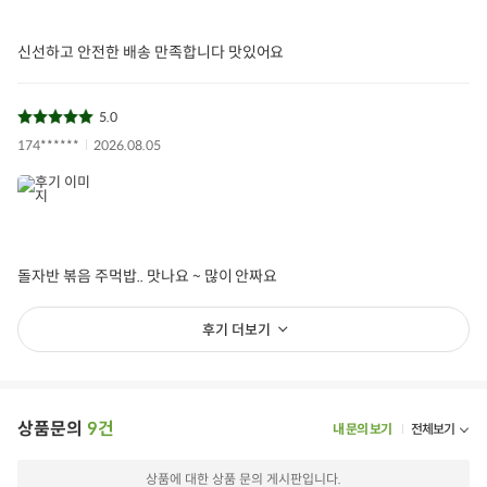
신선하고 안전한 배송 만족합니다 맛있어요
5.0
174******
2026.08.05
돌자반 볶음 주먹밥.. 맛나요 ~ 많이 안짜요
후기 더보기
상품문의
9건
내 문의 보기
전체보기
상품에 대한 상품 문의 게시판입니다.