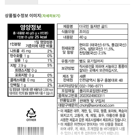
상품필수정보 이미지
(자세히보기)