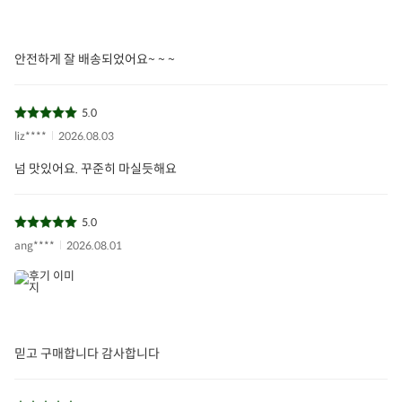
안전하게 잘 배송되었어요~ ~ ~
5.0
liz****
2026.08.03
넘 맛있어요. 꾸준히 마실듯해요
5.0
ang****
2026.08.01
믿고 구매합니다 감사합니다