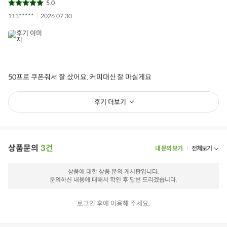
5.0
113*****
2026.07.30
50프로 쿠폰줘서 잘 샀어요. 커피대신 잘 마실게요
후기 더보기
상품문의
3건
내 문의 보기
전체보기
상품에 대한 상품 문의 게시판입니다.
문의하신 내용에 대해서 확인 후 답변 드리겠습니다.
로그인 후에 이용해 주세요.