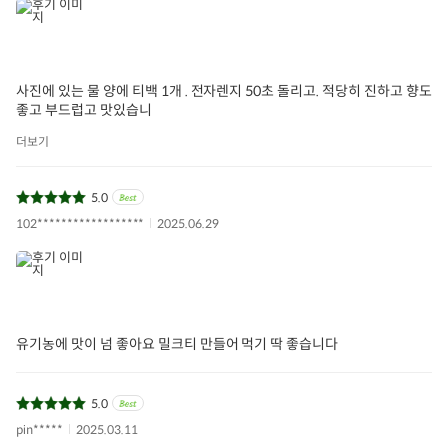
사진에 있는 물 양에 티백 1개 . 전자렌지 50초 돌리고. 적당히 진하고 향도
좋고 부드럽고 맛있습니
더보기
5.0
102******************
2025.06.29
유기농에 맛이 넘 좋아요 밀크티 만들어 먹기 딱 좋습니다
5.0
pin*****
2025.03.11