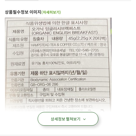
상품필수정보 이미지
(자세히보기)
상세정보 펼쳐보기