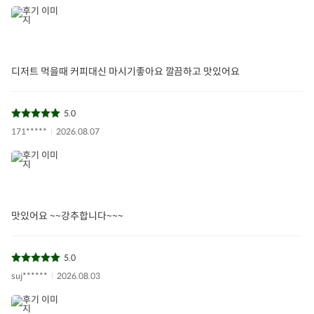
디저트 먹을때 커피대신 마시기좋아요 깔끔하고 맛있어요
5.0
171*****
2026.08.07
맛있어요 ~~강추합니다~~~
5.0
suj******
2026.08.03