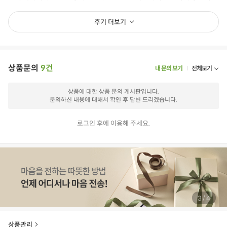
후기 더보기
상품문의
9건
내 문의 보기
전체보기
상품에 대한 상품 문의 게시판입니다.
문의하신 내용에 대해서 확인 후 답변 드리겠습니다.
로그인 후에 이용해 주세요.
/
3
4
상품관리