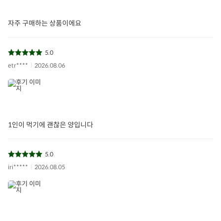
자주 구매하는 상품이에요
5.0
etr****
2026.08.06
1인이 먹기에 괜찮은 양입니다
5.0
iri*****
2026.08.05