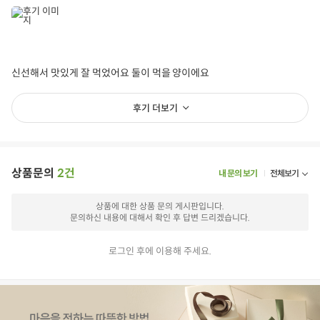
신선해서 맛있게 잘 먹었어요 둘이 먹을 양이에요
후기 더보기
상품문의
2건
내 문의 보기
전체보기
상품에 대한 상품 문의 게시판입니다.
문의하신 내용에 대해서 확인 후 답변 드리겠습니다.
로그인 후에 이용해 주세요.