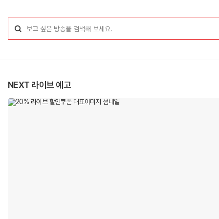
NEXT 라이브 예고