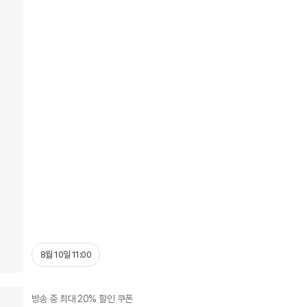
8월 10일 11:00
방송 중 최대 20% 할인 쿠폰