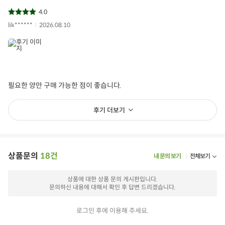
4.0
lik******
2026.08.10
필요한 양만 구매 가능한 점이 좋습니다.
후기 더보기
상품문의
18건
내 문의 보기
전체보기
상품에 대한 상품 문의 게시판입니다.
문의하신 내용에 대해서 확인 후 답변 드리겠습니다.
로그인 후에 이용해 주세요.