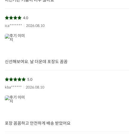
4.0
ica*******
2026.08.10
신선해보여요. 날 더운데 포장도 꼼꼼
5.0
kba******
2026.08.10
포장 꼼꼼하고 안전하게 배송 받았어요