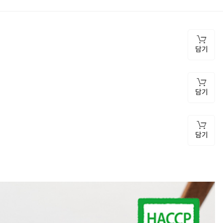
담기
담기
담기