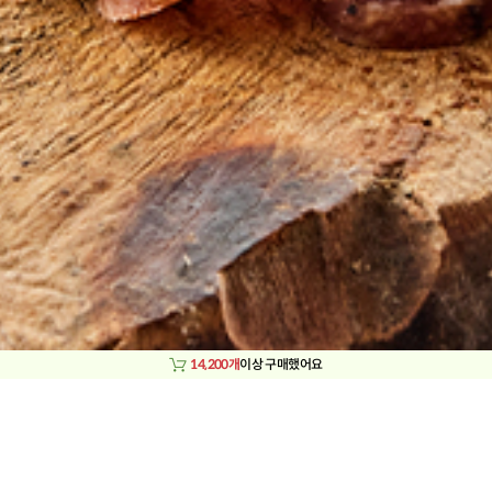
14,200개
이상 구매했어요