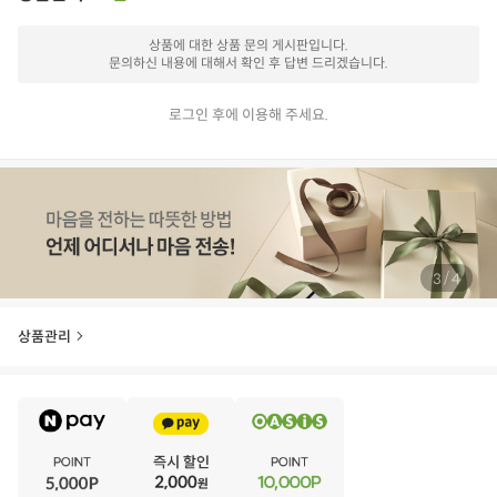
상품에 대한 상품 문의 게시판입니다.
문의하신 내용에 대해서 확인 후 답변 드리겠습니다.
로그인 후에 이용해 주세요.
/
4
4
상품관리
E
·
V
·
E
·
N