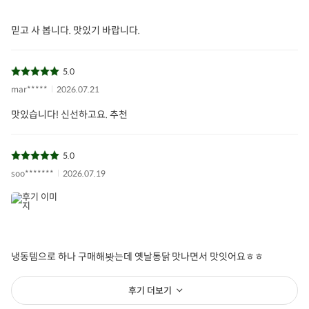
믿고 사 봅니다. 맛있기 바랍니다.
5.0
mar*****
2026.07.21
맛있습니다! 신선하고요. 추천
5.0
soo*******
2026.07.19
냉동템으로 하나 구매해봣는데 옛날통닭 맛나면서 맛잇어요ㅎㅎ
후기 더보기