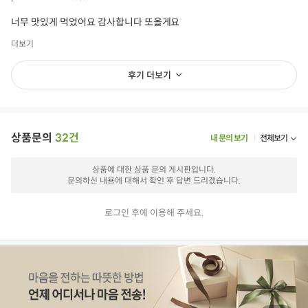
너무 맛있게 먹었어요 감사합니다 또올게요
더보기
후기 더보기
상품문의
32건
내 문의 보기
전체보기
상품에 대한 상품 문의 게시판입니다.
문의하신 내용에 대해서 확인 후 답변 드리겠습니다.
로그인 후에 이용해 주세요.