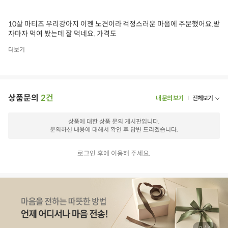
10살 마티즈 우리강아지 이젠 노견이라 걱정스러운 마음에 주문했어요.받
자마자 먹여 봤는데 잘 먹네요. 가격도
더보기
상품문의
2건
내 문의 보기
전체보기
상품에 대한 상품 문의 게시판입니다.
문의하신 내용에 대해서 확인 후 답변 드리겠습니다.
로그인 후에 이용해 주세요.