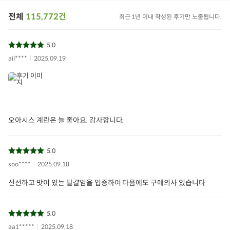
전체
115,772건
최근 1년 이내 작성된 후기만 노출됩니다.
5.0
ail****
2025.09.19
오아시스 계란은 늘 좋아요. 감사합니다.
5.0
soo****
2025.09.18
신선하고 맛이 있는 달걀임을 입증하여 다음에도 구매의사 있습니다
5.0
aa1*****
2025.09.18