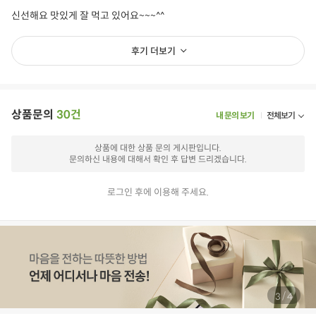
신선해요 맛있게 잘 먹고 있어요~~~^^
후기 더보기
상품문의
30건
내 문의 보기
전체보기
상품에 대한 상품 문의 게시판입니다.
문의하신 내용에 대해서 확인 후 답변 드리겠습니다.
로그인 후에 이용해 주세요.
/
4
4