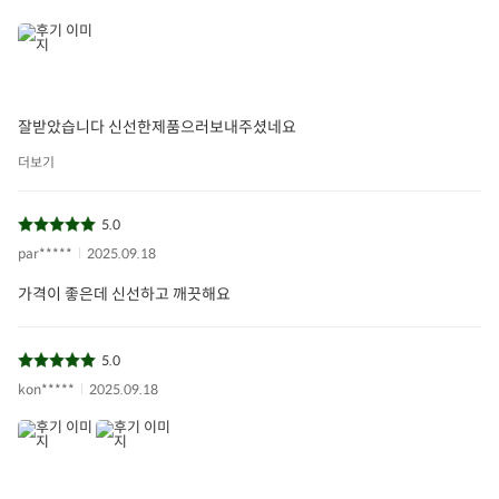
잘받았습니다 신선한제품으러보내주셨네요
더보기
5.0
par*****
2025.09.18
가격이 좋은데 신선하고 깨끗해요
5.0
kon*****
2025.09.18