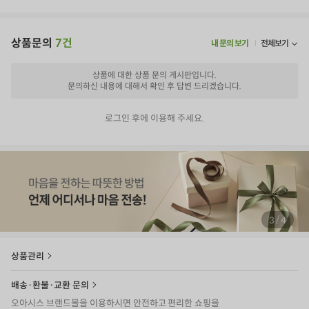
상품문의
7건
내 문의 보기
전체보기
상품에 대한 상품 문의 게시판입니다.
문의하신 내용에 대해서 확인 후 답변 드리겠습니다.
로그인 후에 이용해 주세요.
/
4
4
상품관리
배송·환불·교환 문의
오아시스 브랜드몰을 이용하시면 안전하고 편리한 쇼핑을