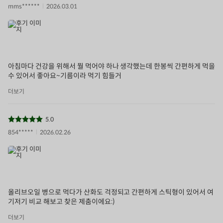
mms******
2026.03.01
아침마다 건강을 위해서 뭘 먹어야 하나 생각했는데 한봉씩 간편하게 먹을
수 있어서 좋아요~기름이라 먹기 힘들거
더보기
5.0
854*****
2026.02.26
올리브오일 병으로 먹다가 산화도 걱정되고 간편하게 스틱형이 있어서 여
기저기 비교 해보고 찾은 제춤이에요:)
더보기