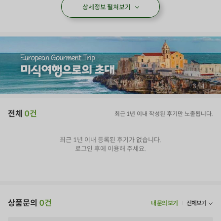
상세정보 펼쳐보기
/
3
4
전체
0건
최근 1년 이내 작성된 후기만 노출됩니다.
최근 1년 이내 등록된 후기가 없습니다.
로그인 후에 이용해 주세요.
상품문의
0건
내 문의 보기
전체보기