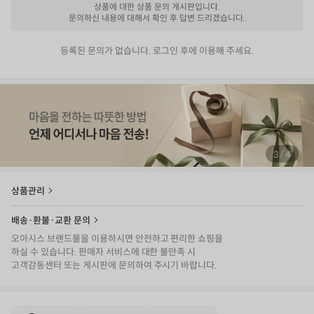
상품에 대한 상품 문의 게시판입니다.
문의하신 내용에 대해서 확인 후 답변 드리겠습니다.
등록된 문의가 없습니다. 로그인 후에 이용해 주세요.
/
3
4
상품관리
배송·환불·교환 문의
오아시스 브랜드몰을 이용하시면 안전하고 편리한 쇼핑을
하실 수 있습니다. 판매자 서비스에 대한 불만족 시
고객감동센터 또는 게시판에 문의하여 주시기 바랍니다.
E
·