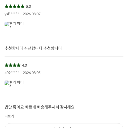
5.0
ysl******
2026.08.07
추천합니다 추천합니다 추천합니다
4.0
409*****
2026.08.05
밥맛 좋아요 빠르게 배송해주셔서 감사해요
더보기