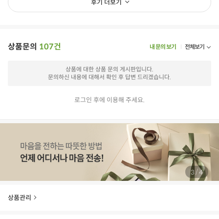
후기 더보기
상품문의
107건
내 문의 보기
전체보기
상품에 대한 상품 문의 게시판입니다.
문의하신 내용에 대해서 확인 후 답변 드리겠습니다.
로그인 후에 이용해 주세요.
/
3
4
상품관리
E