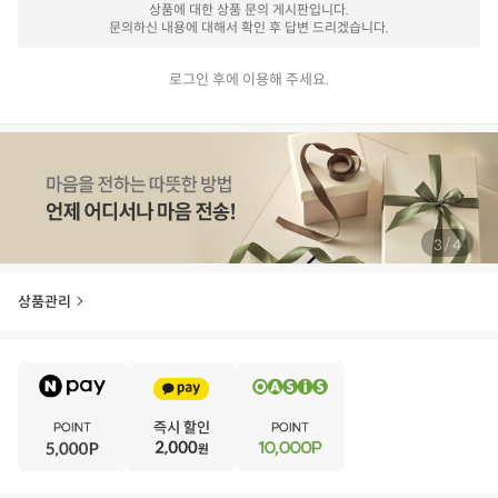
상품에 대한 상품 문의 게시판입니다.
문의하신 내용에 대해서 확인 후 답변 드리겠습니다.
로그인 후에 이용해 주세요.
/
3
4
상품관리
E
·
V
·
E
·
N
·
T