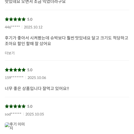
맛있네요 오면서 조금 익었더라구요
5.0
446*****
2025.10.12
후기가 좋아서 시켜봤는데 슈박보다 훨씬 맛있네요 달고 크기도 적당하고
조아요 할인 할때 잘 샀어요
더보기
5.0
159*******
2025.10.06
너무 좋은 상품입니다 잘먹고 있어요!!
5.0
sod******
2025.10.05