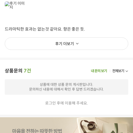
드라마틱한 효과는 없는것 같아요. 향은 좋은 듯.
후기 더보기
상품문의
7건
내 문의 보기
전체보기
상품에 대한 상품 문의 게시판입니다.
문의하신 내용에 대해서 확인 후 답변 드리겠습니다.
로그인 후에 이용해 주세요.