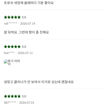
프로쉬 세정제 쓸때마다 기분 좋아요
5.0
rok******
2026.07.14
잘 닦여요. 그런데 향이 좀 진해요
5.0
hoe****
2026.07.11
냉장고 클리너가 안 보여서 이거로 샀는데 괜찮네요
5.0
587*****
2026.07.01