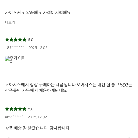
사이즈커요 깔끔해요 가격이저렴해요
더보기
5.0
185*******
2025.12.05
오아시스에서 항상 구매하는 제품입니다 오아시스는 매번 질 좋고 맛있는
상품들만 가득해서 애용하게되네요
5.0
ama******
2025.12.02
상품 배송 잘 받았습니다. 감사합니다.