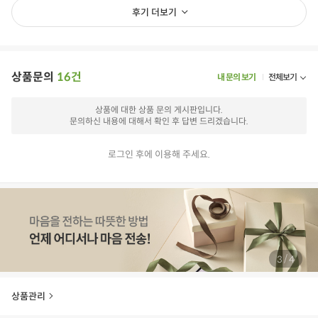
후기 더보기
상품문의
16건
내 문의 보기
전체보기
상품에 대한 상품 문의 게시판입니다.
문의하신 내용에 대해서 확인 후 답변 드리겠습니다.
로그인 후에 이용해 주세요.
/
4
4
상품관리