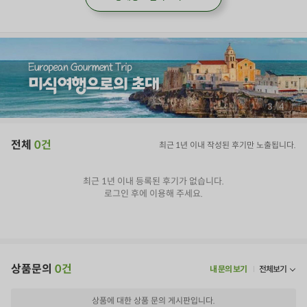
/
4
4
전체
0건
최근 1년 이내 작성된 후기만 노출됩니다.
최근 1년 이내 등록된 후기가 없습니다.
로그인 후에 이용해 주세요.
상품문의
0건
내 문의 보기
전체보기
상품에 대한 상품 문의 게시판입니다.