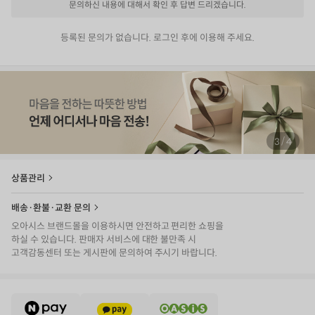
문의하신 내용에 대해서 확인 후 답변 드리겠습니다.
등록된 문의가 없습니다. 로그인 후에 이용해 주세요.
/
4
4
상품관리
배송·환불·교환 문의
오아시스 브랜드몰을 이용하시면 안전하고 편리한 쇼핑을
하실 수 있습니다. 판매자 서비스에 대한 불만족 시
고객감동센터 또는 게시판에 문의하여 주시기 바랍니다.
E
·
V