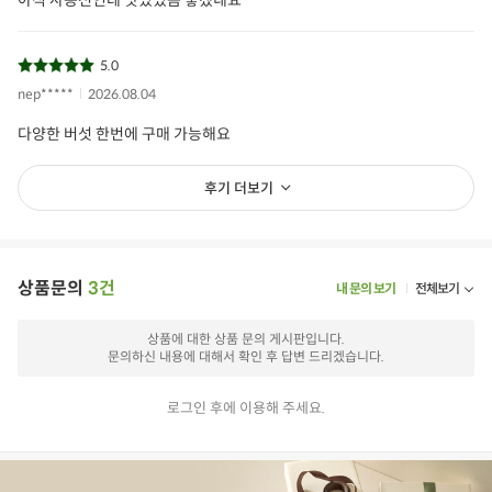
5.0
nep*****
2026.08.04
다양한 버섯 한번에 구매 가능해요
후기 더보기
상품문의
3건
내 문의 보기
전체보기
상품에 대한 상품 문의 게시판입니다.
문의하신 내용에 대해서 확인 후 답변 드리겠습니다.
로그인 후에 이용해 주세요.