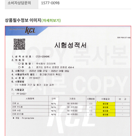
소비자상담문의
1577-0098
상품필수정보 이미지
(자세히보기)