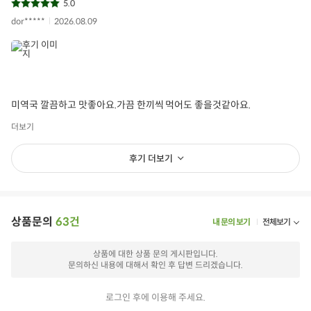
5.0
dor*****
2026.08.09
미역국 깔끔하고 맛좋아요.가끔 한끼씩 먹어도 좋을것같아요.
더보기
후기 더보기
상품문의
63건
내 문의 보기
전체보기
상품에 대한 상품 문의 게시판입니다.
문의하신 내용에 대해서 확인 후 답변 드리겠습니다.
로그인 후에 이용해 주세요.